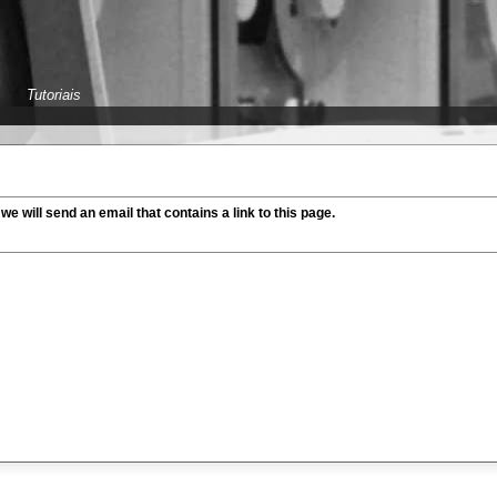
Tutoriais
 we will send an email that contains a link to this page.