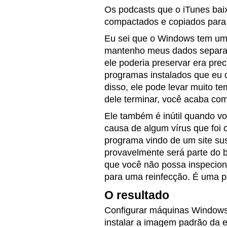
Os podcasts que o iTunes bai
compactados e copiados para
Eu sei que o Windows tem um 
mantenho meus dados separado
ele poderia preservar era prec
programas instalados que eu q
disso, ele pode levar muito t
dele terminar, você acaba co
Ele também é inútil quando vo
causa de algum vírus que foi
programa vindo de um site su
provavelmente será parte do
que você não possa inspecion
para uma reinfecção. É uma p
O resultado
Configurar máquinas Windows
instalar a imagem padrão da 