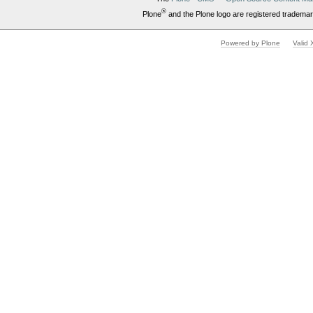
®
Plone
and the Plone logo are registered trademar
Powered by Plone
Valid