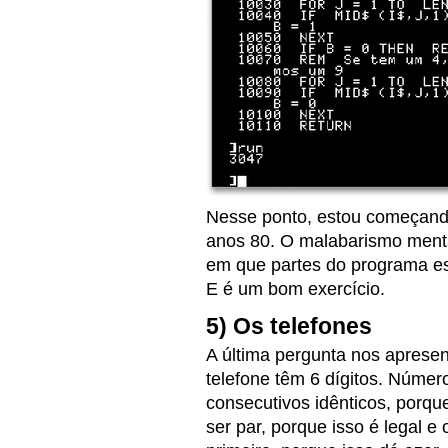
Nesse ponto, estou começando
anos 80. O malabarismo menta
em que partes do programa es
E é um bom exercício.
5) Os telefones
A última pergunta nos aprese
telefone têm 6 dígitos. Númer
consecutivos idênticos, porqu
ser par, porque isso é legal e 