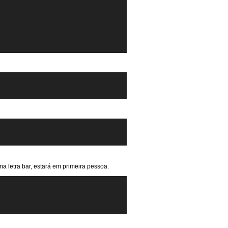
 letra bar, estará em primeira pessoa.