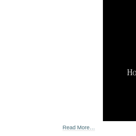
Read More…