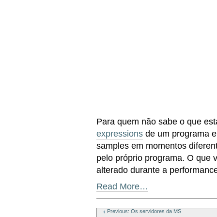
Para quem não sabe o que está
expressions
de um programa 
samples em momentos diferent
pelo próprio programa. O que
alterado durante a performan
Read More…
Document
Actions
Previous: Os servidores da MS