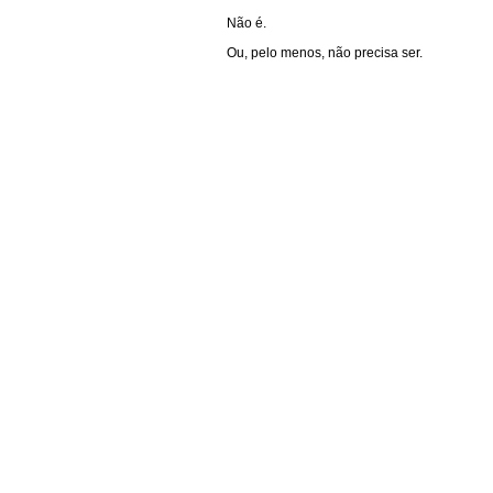
Não é.
Ou, pelo menos, não precisa ser.