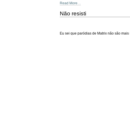
Read More…
Não resisti
Eu sei que paródias de Matrix não são mais 