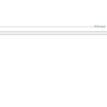
RSS feed