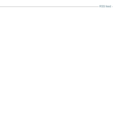
RSS feed