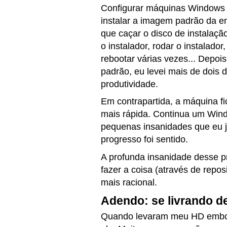
Configurar máquinas Windows 
instalar a imagem padrão da e
que caçar o disco de instalaçã
o instalador, rodar o instalado
rebootar várias vezes... Depoi
padrão, eu levei mais de dois 
produtividade.
Em contrapartida, a máquina f
mais rápida. Continua um Win
pequenas insanidades que eu j
progresso foi sentido.
A profunda insanidade desse p
fazer a coisa (através de repos
mais racional.
Adendo: se livrando 
Quando levaram meu HD embora