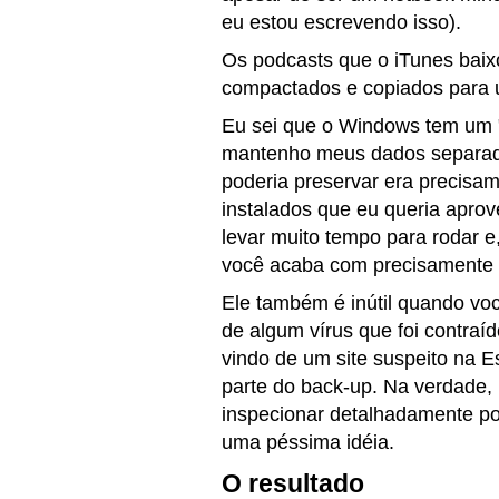
eu estou escrevendo isso).
Os podcasts que o iTunes baix
compactados e copiados para 
Eu sei que o Windows tem um 
mantenho meus dados separados
poderia preservar era precisam
instalados que eu queria aprov
levar muito tempo para rodar e
você acaba com precisamente
Ele também é inútil quando vo
de algum vírus que foi contra
vindo de um site suspeito na 
parte do back-up. Na verdade
inspecionar detalhadamente po
uma péssima idéia.
O resultado