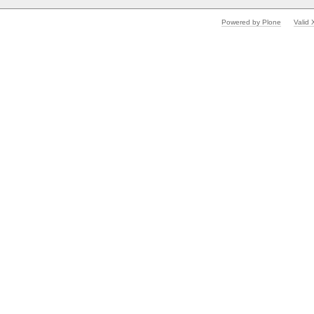
Powered by Plone
Valid