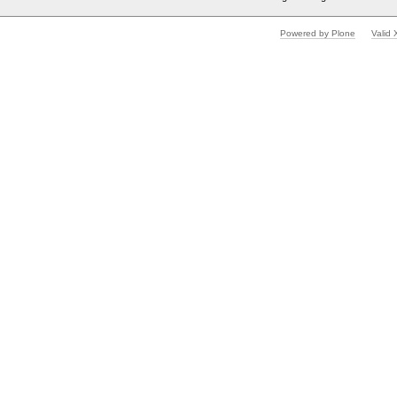
Powered by Plone
Valid