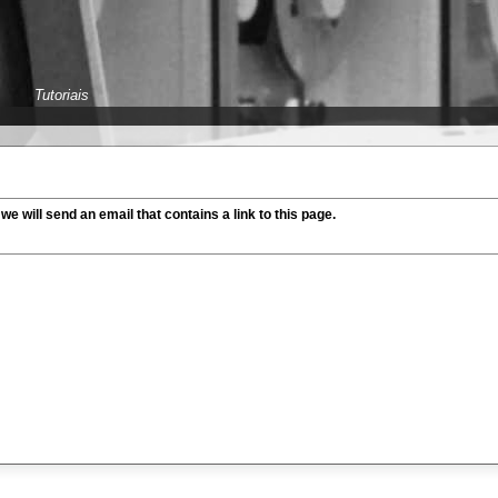
Tutoriais
 we will send an email that contains a link to this page.