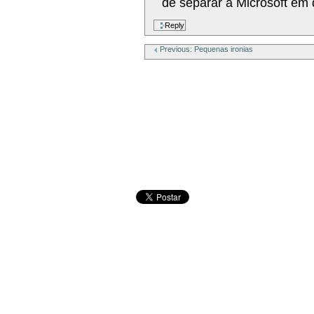
de separar a Microsoft em 
Previous: Pequenas ironias