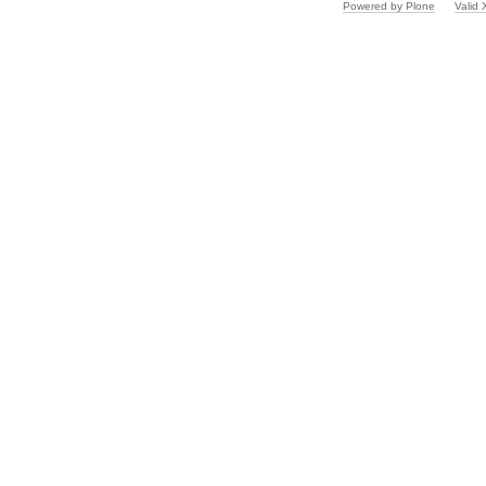
Powered by Plone
Valid