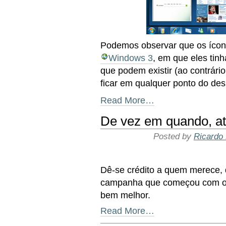
Podemos observar que os ícon
Windows 3
, em que eles ti
que podem existir (ao contrári
ficar em qualquer ponto do des
Read More…
De vez em quando, at
Posted by
Ricardo 
Dê-se crédito a quem merece,
campanha que começou com os 
bem melhor.
Read More…