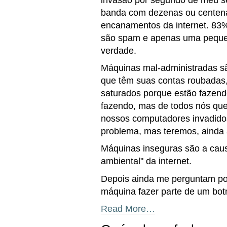
banda com dezenas ou centena
encanamentos da internet. 83
são spam e apenas uma pequen
verdade.
Máquinas mal-administradas s
que têm suas contas roubadas
saturados porque estão fazend
fazendo, mas de todos nós qu
nossos computadores invadido
problema, mas teremos, ainda 
Máquinas inseguras são a cau
ambiental" da internet.
Depois ainda me perguntam por
máquina fazer parte de um botn
Read More…