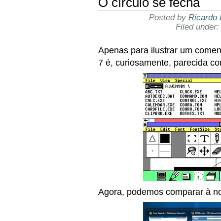
O círculo se fecha
Posted by
Ricardo 
Filed under
Apenas para ilustrar um comen
7 é, curiosamente, parecida c
Agora, podemos comparar à nov