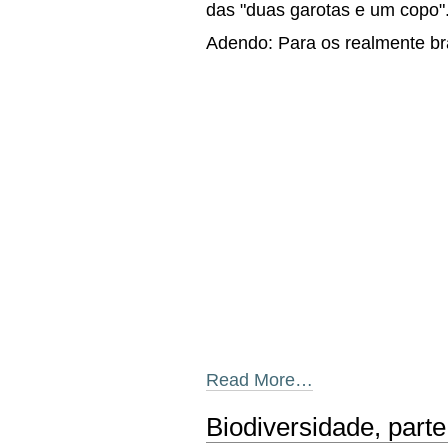
das "duas garotas e um copo"
Adendo: Para os realmente br
Read More…
Biodiversidade, parte