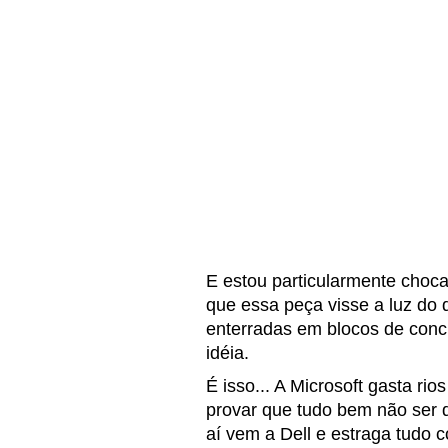
E estou particularmente choca
que essa peça visse a luz do 
enterradas em blocos de conc
idéia.
É isso... A Microsoft gasta r
provar que tudo bem não ser 
aí vem a Dell e estraga tudo 