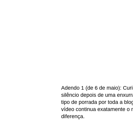
Adendo 1 (de 6 de maio): Curi
silêncio depois de uma enxurra
tipo de porrada por toda a bl
vídeo continua exatamente o 
diferença.