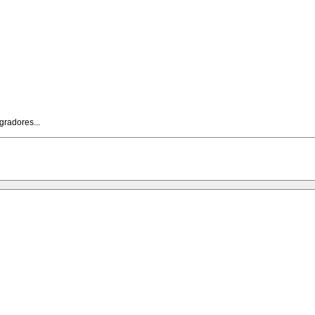
gradores...