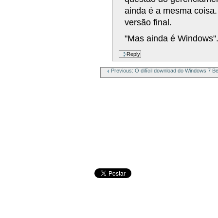
ainda é a mesma coisa.
versão final.
"Mas ainda é Windows"
Previous: O difícil download do Windows 7 Be