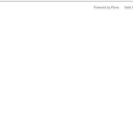
Powered by Plone
Valid